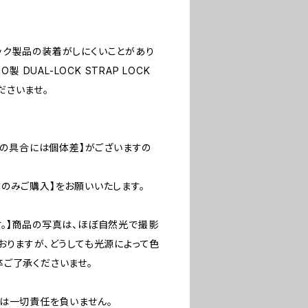
ック製品の装着がしにくいことがあり
DUAL-LOCK STRAP LOCK
くださいませ。
印の具合には個体差】がございますの
のみご購入】をお願いいたします。
。】商品の写真は、ほぼ自然光で撮影
おりますが、どうしても光源によって色
ご了承くださいませ。
方は一切責任を負いません。