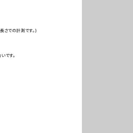
長さでの計測です。)
いです。