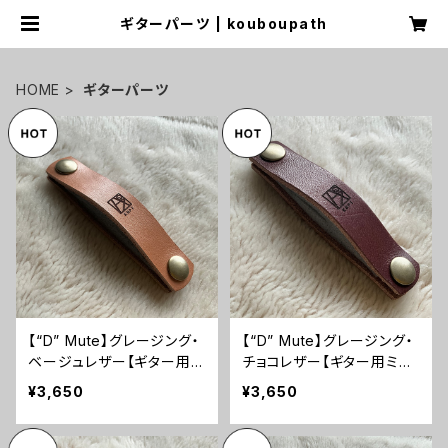
ギターパーツ | kouboupath
HOME
ギターパーツ
【“D” Mute】グレージング・
【“D” Mute】グレージング・
ベージュレザー【ギター用ミ
チョコレザー【ギター用ミュ
ュートベルト】
ートベルト】
¥3,650
¥3,650