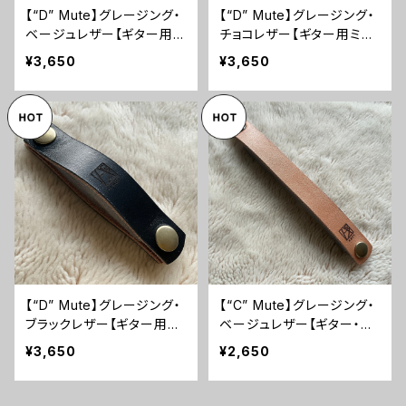
【“D” Mute】グレージング・
【“D” Mute】グレージング・
ベージュレザー【ギター用ミ
チョコレザー【ギター用ミュ
ュートベルト】
ートベルト】
¥3,650
¥3,650
【“D” Mute】グレージング・
【“C” Mute】グレージング・
ブラックレザー【ギター用ミ
ベージュレザー【ギター・ベ
ュートベルト】
ース兼用ミュート】
¥3,650
¥2,650