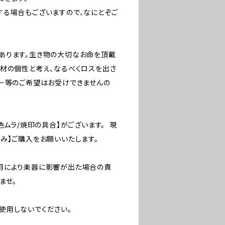
する場合もございますので、なにとぞご
あります。生き物の大切なお命を頂戴
材の個性と考え、なるべくロスを出さ
ザー等のご希望はお受けできませんの
色ムラ/焼印の具合】がございます。 現
み】ご購入をお願いいたします。
用により楽器に影響が出た場合の責
ませ。
使用しないでください。