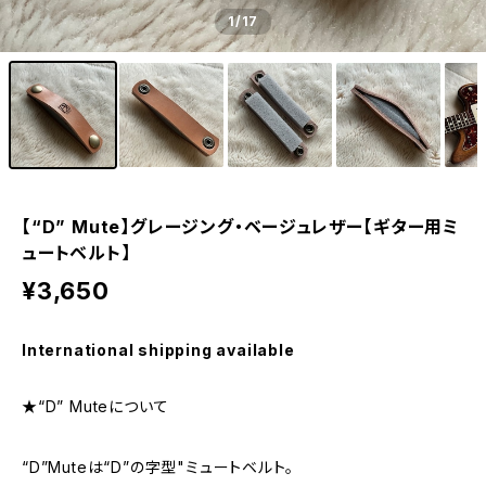
1
/17
【“D” Mute】グレージング・ベージュレザー【ギター用ミ
ュートベルト】
¥3,650
International shipping available
★“D” Muteについて
“D”Muteは“D”の字型"ミュートベルト。