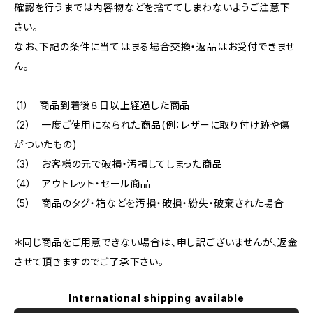
確認を行うまでは内容物などを捨ててしまわないようご注意下
さい。
なお、下記の条件に当てはまる場合交換・返品はお受付できませ
ん。
（1） 商品到着後８日以上経過した商品
（2） 一度ご使用になられた商品(例：レザーに取り付け跡や傷
がついたもの)
（3） お客様の元で破損・汚損してしまった商品
（4） アウトレット・セール商品
（5） 商品のタグ・箱などを汚損・破損・紛失・破棄された場合
＊同じ商品をご用意できない場合は、申し訳ございませんが、返金
させて頂きますのでご了承下さい。
International shipping available