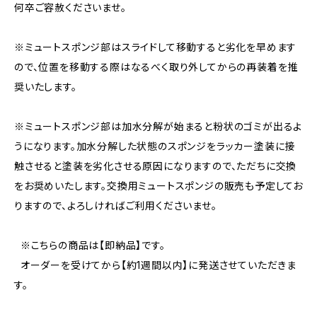
何卒ご容赦くださいませ。
※ミュートスポンジ部はスライドして移動すると劣化を早めます
ので、位置を移動する際はなるべく取り外してからの再装着を推
奨いたします。
※ミュートスポンジ部は加水分解が始まると粉状のゴミが出るよ
うになります。加水分解した状態のスポンジをラッカー塗装に接
触させると塗装を劣化させる原因になりますので、ただちに交換
をお奨めいたします。交換用ミュートスポンジの販売も予定してお
りますので、よろしければご利用くださいませ。
※こちらの商品は【即納品】です。
オーダーを受けてから【約1週間以内】に発送させていただきま
す。