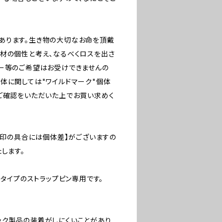
あります。生き物の大切なお命を頂戴
材の個性と考え、なるべくロスを出さ
ザー等のご希望はお受けできませんの
体に関しては"ワイルドマーク"個体
ご確認をいただいた上でお買い求めく
焼印の具合には個体差】がございますの
します。
なタイプのストラップピン専用です。
ック製品の装着がしにくいことがあり