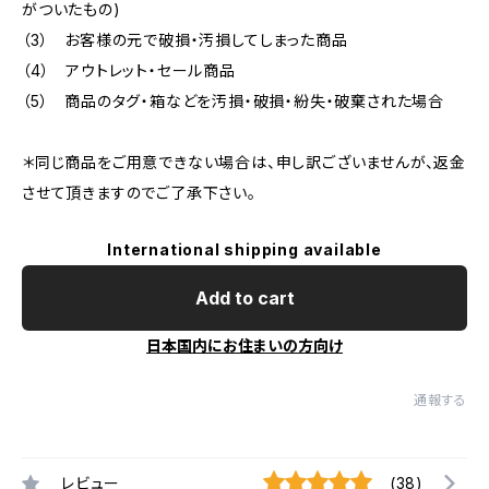
がついたもの)
（3） お客様の元で破損・汚損してしまった商品
（4） アウトレット・セール商品
（5） 商品のタグ・箱などを汚損・破損・紛失・破棄された場合
＊同じ商品をご用意できない場合は、申し訳ございませんが、返金
させて頂きますのでご了承下さい。
International shipping available
Add to cart
日本国内にお住まいの方向け
通報する
レビュー
(38)