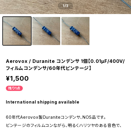
1
/3
Aerovox / Duranite コンデンサ 1個【0.01μF/400V/
フィルムコンデンサ/60年代ビンテージ】
¥1,500
残り1点
International shipping available
60年代Aerovox製Duraniteコンデンサ、NOS品です。
ビンテージのフィルムコンながら、明るくハリツヤのある音色で、