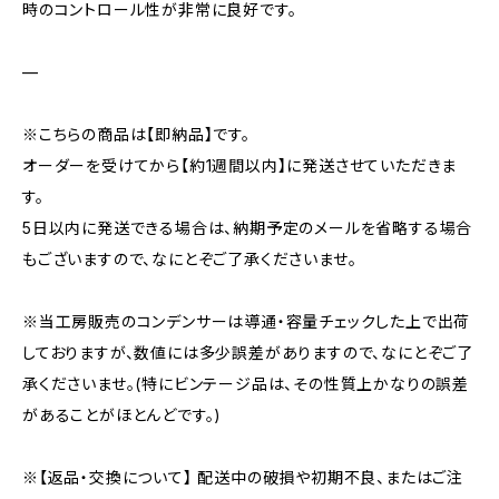
時のコントロール性が非常に良好です。
—
※こちらの商品は【即納品】です。
オーダーを受けてから【約1週間以内】に発送させていただきま
す。
5日以内に発送できる場合は、納期予定のメールを省略する場合
もございますので、なにとぞご了承くださいませ。
※当工房販売のコンデンサーは導通・容量チェックした上で出荷
しておりますが、数値には多少誤差がありますので、なにとぞご了
承くださいませ。(特にビンテージ品は、その性質上かなりの誤差
があることがほとんどです。)
※【返品・交換について】 配送中の破損や初期不良、またはご注